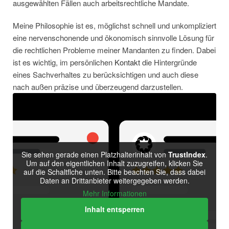
ausgewählten Fällen auch arbeitsrechtliche Mandate.
Meine Philosophie ist es, möglichst schnell und unkompliziert
eine nervenschonende und ökonomisch sinnvolle Lösung für
die rechtlichen Probleme meiner Mandanten zu finden. Dabei
ist es wichtig, im persönlichen
Kontakt
die Hintergründe
eines Sachverhaltes zu berücksichtigen und auch diese
nach außen präzise und überzeugend darzustellen.
Sie sehen gerade einen Platzhalterinhalt von
TrustIndex
.
Um auf den eigentlichen Inhalt zuzugreifen, klicken Sie
auf die Schaltflche unten. Bitte beachten Sie, dass dabei
Daten an Drittanbieter weitergegeben werden.
Mehr Informationen
Inhalt entsperren