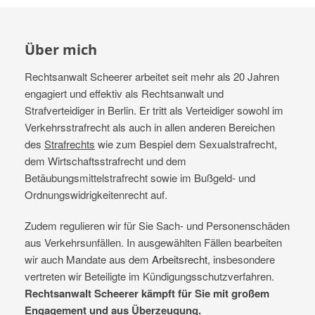
Über mich
Rechtsanwalt Scheerer arbeitet seit mehr als 20 Jahren
engagiert und effektiv als Rechtsanwalt und
Strafverteidiger in Berlin. Er tritt als Verteidiger sowohl im
Verkehrsstrafrecht als auch in allen anderen Bereichen
des
Strafrechts
wie zum Bespiel dem Sexualstrafrecht,
dem Wirtschaftsstrafrecht und dem
Betäubungsmittelstrafrecht sowie im Bußgeld- und
Ordnungswidrigkeitenrecht auf.
Zudem regulieren wir für Sie Sach- und Personenschäden
aus Verkehrsunfällen. In ausgewählten Fällen bearbeiten
wir auch Mandate aus dem
Arbeitsrecht
, insbesondere
vertreten wir Beteiligte im Kündigungsschutzverfahren.
Rechtsanwalt Scheerer kämpft für Sie mit großem
Engagement und aus Überzeugung.