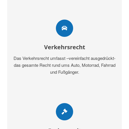
Verkehrsrecht
Das Verkehrsrecht umfasst –vereinfacht ausgedrückt-
das gesamte Recht rund ums Auto, Motorrad, Fahrrad
und Fußgänger.