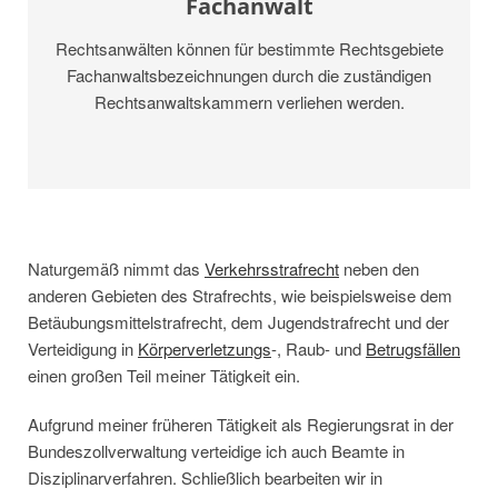
Fachanwalt
Rechtsanwälten können für bestimmte Rechtsgebiete
Fachanwaltsbezeichnungen durch die zuständigen
Rechtsanwaltskammern verliehen werden.
Naturgemäß nimmt das
Verkehrsstrafrecht
neben den
anderen Gebieten des Strafrechts, wie beispielsweise dem
Betäubungsmittelstrafrecht, dem Jugendstrafrecht und der
Verteidigung in
Körperverletzungs
-, Raub- und
Betrugsfällen
einen großen Teil meiner Tätigkeit ein.
Aufgrund meiner früheren Tätigkeit als Regierungsrat in der
Bundeszollverwaltung verteidige ich auch Beamte in
Disziplinarverfahren. Schließlich bearbeiten wir in