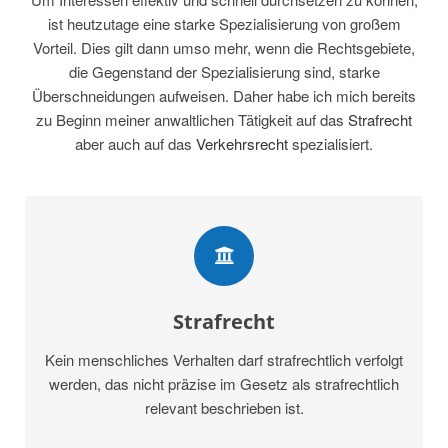
ist heutzutage eine starke Spezialisierung von großem
Vorteil. Dies gilt dann umso mehr, wenn die Rechtsgebiete,
die Gegenstand der Spezialisierung sind, starke
Überschneidungen aufweisen. Daher habe ich mich bereits
zu Beginn meiner anwaltlichen Tätigkeit auf das
Strafrecht
aber auch auf das
Verkehrsrecht
spezialisiert.
Strafrecht
Kein menschliches Verhalten darf strafrechtlich verfolgt
werden, das nicht präzise im Gesetz als strafrechtlich
relevant beschrieben ist.