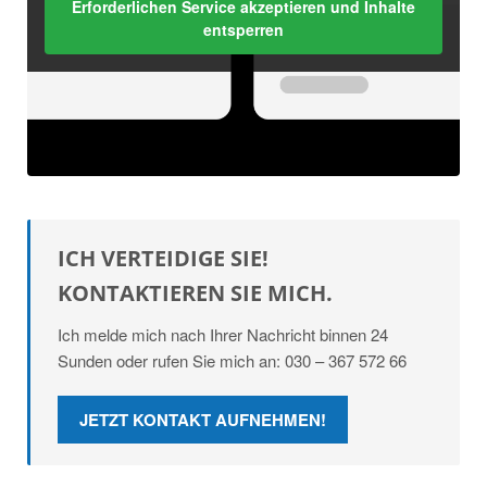
Erforderlichen Service akzeptieren und Inhalte
entsperren
ICH VERTEIDIGE SIE!
KONTAKTIEREN SIE MICH.
Ich melde mich nach Ihrer Nachricht binnen 24
Sunden oder rufen Sie mich an: 030 – 367 572 66
JETZT KONTAKT AUFNEHMEN!