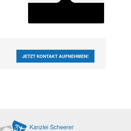
JETZT KONTAKT AUFNEHMEN!
Kanzlei Scheerer