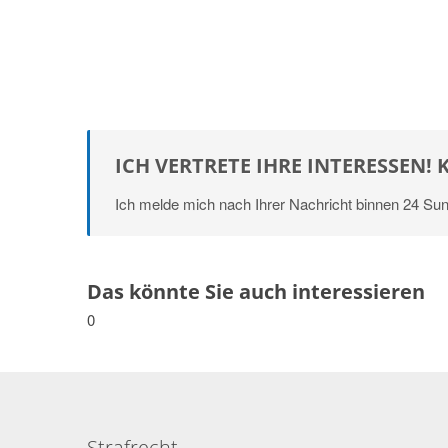
ICH VERTRETE IHRE INTERESSEN! 
Ich melde mich nach Ihrer Nachricht binnen 24 Sun
Das könnte Sie auch interessieren
0
Strafrecht