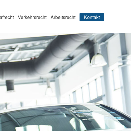
afrecht
Verkehrsrecht
Arbeitsrecht
Kontakt