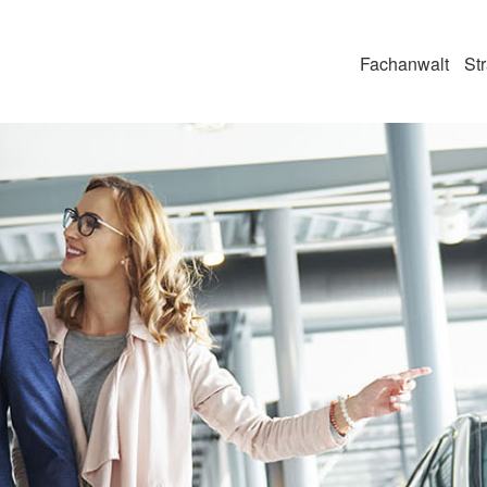
Fachanwalt
Str