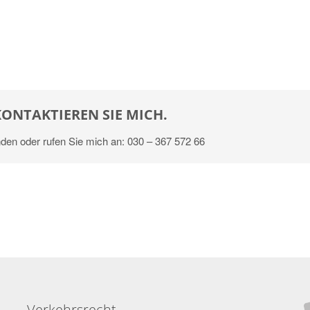
KONTAKTIEREN SIE MICH.
den oder rufen Sie mich an: 030 – 367 572 66
Verkehrsrecht