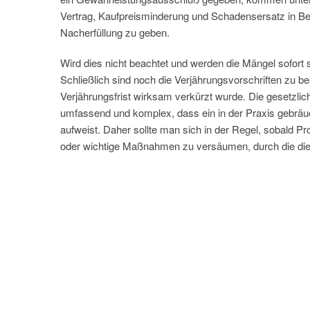
Vertrag, Kaufpreisminderung und Schadensersatz in Bet
Nacherfüllung zu geben.
Wird dies nicht beachtet und werden die Mängel sofort
Schließlich sind noch die Verjährungsvorschriften zu be
Verjährungsfrist wirksam verkürzt wurde. Die gesetzli
umfassend und komplex, dass ein in der Praxis gebräuc
aufweist. Daher sollte man sich in der Regel, sobald P
oder wichtige Maßnahmen zu versäumen, durch die die